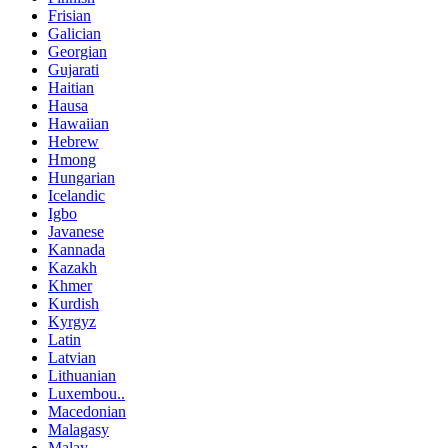
Frisian
Galician
Georgian
Gujarati
Haitian
Hausa
Hawaiian
Hebrew
Hmong
Hungarian
Icelandic
Igbo
Javanese
Kannada
Kazakh
Khmer
Kurdish
Kyrgyz
Latin
Latvian
Lithuanian
Luxembou..
Macedonian
Malagasy
Malay