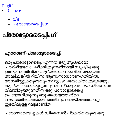
English
Chinese
വീട്
പ്രോട്ടോടൈപ്പിംഗ്
പ്രോട്ടോടൈപ്പിംഗ്
എന്താണ് പ്രോട്ടോടൈപ്പ്?
ഒരു പ്രോട്ടോടൈപ്പ് എന്നത് ഒരു ആശയമോ
പ്രക്രിയയോ പരീക്ഷിക്കുന്നതിനായി സൃഷ്ടിച്ച ഒരു
ഉൽപ്പന്നത്തിൻ്റെ ആദ്യകാല സാമ്പിൾ, മോഡൽ
അല്ലെങ്കിൽ റിലീസ് ആണ്.സാധാരണഗതിയിൽ,
അനലിസ്റ്റുകളുടെയും സിസ്റ്റം ഉപയോക്താക്കളുടെയും
കൃത്യത മെച്ചപ്പെടുത്തുന്നതിന് ഒരു പുതിയ ഡിസൈൻ
വിലയിരുത്തുന്നതിന് ഒരു പ്രോട്ടോടൈപ്പ്
ഉപയോഗിക്കുന്നു.ഒരു ആശയത്തിൻ്റെ
ഔപചാരികവൽക്കരണത്തിനും വിലയിരുത്തലിനും
ഇടയിലുള്ള ഘട്ടമാണിത്.
പ്രോട്ടോടൈപ്പുകൾ ഡിസൈൻ പ്രക്രിയയുടെ ഒരു