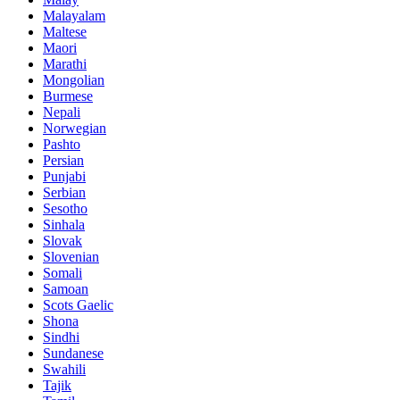
Malayalam
Maltese
Maori
Marathi
Mongolian
Burmese
Nepali
Norwegian
Pashto
Persian
Punjabi
Serbian
Sesotho
Sinhala
Slovak
Slovenian
Somali
Samoan
Scots Gaelic
Shona
Sindhi
Sundanese
Swahili
Tajik