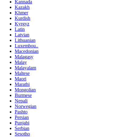
Kannada
Kazakh
Khmer
Kurdish
Kyrgyz
Latin
Latvian
Lithuanian
Luxembou..
Macedonian
Malagasy
Malay
Malayalam
Maltese
Maori
Marathi
Mongolian
Burmese
Nepali
Norwegian
Pashto
Persian
Punjabi
Serbian
Sesotho