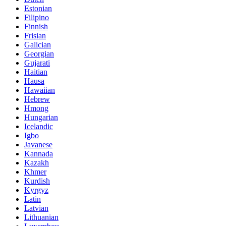
Estonian
Filipino
Finnish
Frisian
Galician
Georgian
Gujarati
Haitian
Hausa
Hawaiian
Hebrew
Hmong
Hungarian
Icelandic
Igbo
Javanese
Kannada
Kazakh
Khmer
Kurdish
Kyrgyz
Latin
Latvian
Lithuanian