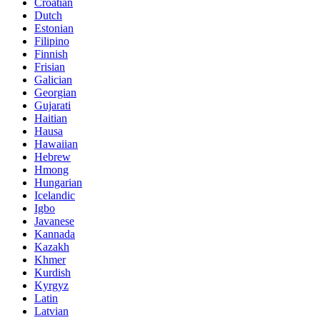
Croatian
Dutch
Estonian
Filipino
Finnish
Frisian
Galician
Georgian
Gujarati
Haitian
Hausa
Hawaiian
Hebrew
Hmong
Hungarian
Icelandic
Igbo
Javanese
Kannada
Kazakh
Khmer
Kurdish
Kyrgyz
Latin
Latvian