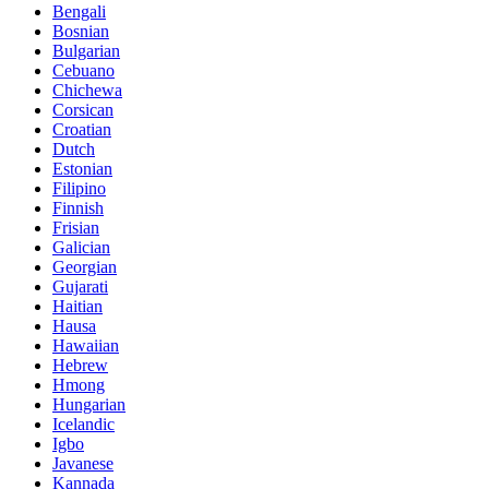
Bengali
Bosnian
Bulgarian
Cebuano
Chichewa
Corsican
Croatian
Dutch
Estonian
Filipino
Finnish
Frisian
Galician
Georgian
Gujarati
Haitian
Hausa
Hawaiian
Hebrew
Hmong
Hungarian
Icelandic
Igbo
Javanese
Kannada