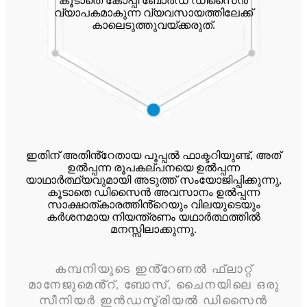
കൂടാതെ കോപ്പി ബോർഡ് ഡിസൈൻ
വ്യാപകമാകുന്ന വ്യവസായത്തിലേക്ക്
കാലെടുത്തുവയ്ക്കരുത്.
ഇതിന് അതിൻ്റേതായ പൂപ്പൽ ഫാക്ടറിയുണ്ട്, അത്
ഉൽപ്പന്ന രൂപകല്പനയെ ഉൽപ്പന്ന
യാഥാർത്ഥ്യവുമായി അടുത്ത് സംയോജിപ്പിക്കുന്നു,
കൂടാതെ ഡിസൈൻ അവസാനം ഉൽപ്പന്ന
സാക്ഷാത്കാരത്തിൻ്റെയും വിലയുടെയും
കർശനമായ നിയന്ത്രണം യഥാർത്ഥത്തിൽ
മനസ്സിലാക്കുന്നു.
കമ്പനിയുടെ ഇൻ്റേണൽ ഫ്ലാറ്റ്
മാനേജുമെൻ്റ്, ബോസ്, ചൈനയിലെ ഒരു
സീനിയർ ഇൻഡസ്ട്രിയൽ ഡിസൈൻ