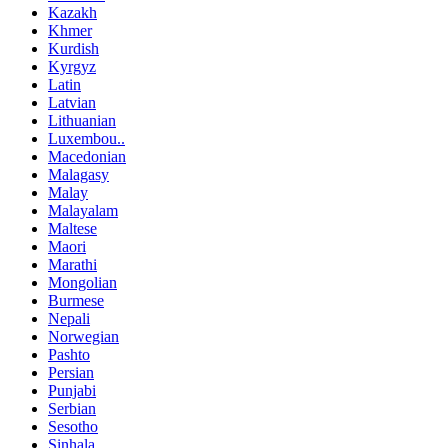
Kazakh
Khmer
Kurdish
Kyrgyz
Latin
Latvian
Lithuanian
Luxembou..
Macedonian
Malagasy
Malay
Malayalam
Maltese
Maori
Marathi
Mongolian
Burmese
Nepali
Norwegian
Pashto
Persian
Punjabi
Serbian
Sesotho
Sinhala