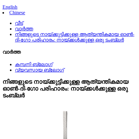
English
Chinese
വീട്
വാർത്ത
നിങ്ങളുടെ നായ്ക്കുട്ടിക്കുള്ള ആത്യന്തികമായ ഓൺ-
ദി-ഗോ പരിഹാരം: നായ്ക്കൾക്കുള്ള ഒരു ടംബ്ലർ
വാർത്ത
കമ്പനി ബ്ലോഗ്
വ്യവസായ ബ്ലോഗ്
നിങ്ങളുടെ നായ്ക്കുട്ടിക്കുള്ള ആത്യന്തികമായ
ഓൺ-ദി-ഗോ പരിഹാരം: നായ്ക്കൾക്കുള്ള ഒരു
ടംബ്ലർ