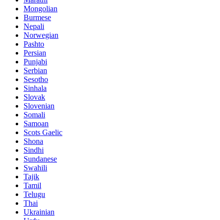
Mongolian
Burmese
Nepali
Norwegian
Pashto
Persian
Punjabi
Serbian
Sesotho
Sinhala
Slovak
Slovenian
Somali
Samoan
Scots Gaelic
Shona
Sindhi
Sundanese
Swahili
Tajik
Tamil
Telugu
Thai
Ukrainian