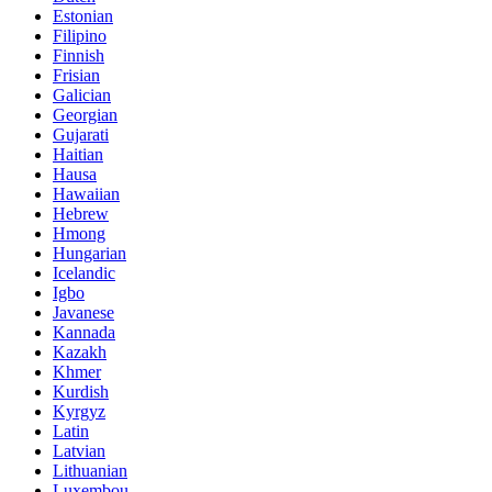
Estonian
Filipino
Finnish
Frisian
Galician
Georgian
Gujarati
Haitian
Hausa
Hawaiian
Hebrew
Hmong
Hungarian
Icelandic
Igbo
Javanese
Kannada
Kazakh
Khmer
Kurdish
Kyrgyz
Latin
Latvian
Lithuanian
Luxembou..