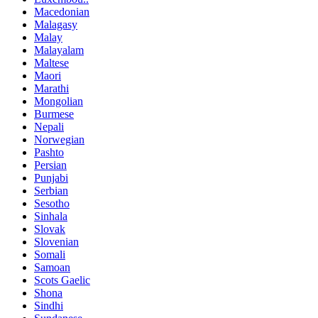
Macedonian
Malagasy
Malay
Malayalam
Maltese
Maori
Marathi
Mongolian
Burmese
Nepali
Norwegian
Pashto
Persian
Punjabi
Serbian
Sesotho
Sinhala
Slovak
Slovenian
Somali
Samoan
Scots Gaelic
Shona
Sindhi